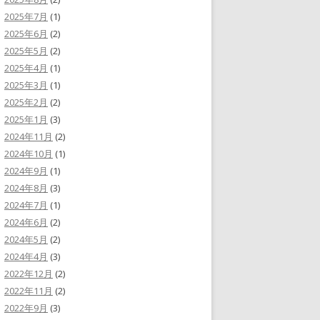
2025年7月
(1)
2025年6月
(2)
2025年5月
(2)
2025年4月
(1)
2025年3月
(1)
2025年2月
(2)
2025年1月
(3)
2024年11月
(2)
2024年10月
(1)
2024年9月
(1)
2024年8月
(3)
2024年7月
(1)
2024年6月
(2)
2024年5月
(2)
2024年4月
(3)
2022年12月
(2)
2022年11月
(2)
2022年9月
(3)