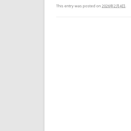
This entry was posted on
2026年2月4日
.