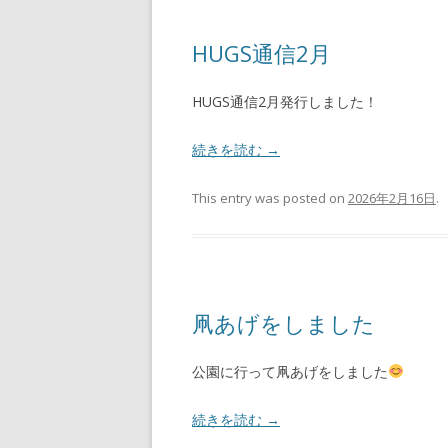
HUGS通信2月
HUGS通信2月発行しました！
続きを読む
→
This entry was posted on
2026年2月16日
.
凧あげをしました
公園に行って凧あげをしました
続きを読む
→