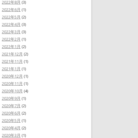
2022年8月
(3)
2022年6月
(1)
2022年5月
(2)
2022年4月
(3)
2022年3月
(3)
2022年2月
(1)
2022年1月
(2)
2021年12月
(2)
2021年11月
(1)
2021年1月
(1)
2020年12月
(1)
2020年11月
(1)
2020年10月
(4)
2020年9月
(1)
2020年7月
(2)
2020年6月
(2)
2020年5月
(1)
2020年4月
(2)
2020年3月
(1)