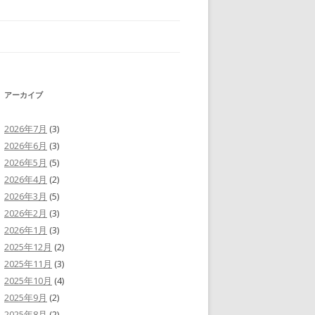
アーカイブ
2026年7月
(3)
2026年6月
(3)
2026年5月
(5)
2026年4月
(2)
2026年3月
(5)
2026年2月
(3)
2026年1月
(3)
2025年12月
(2)
2025年11月
(3)
2025年10月
(4)
2025年9月
(2)
2025年8月
(2)