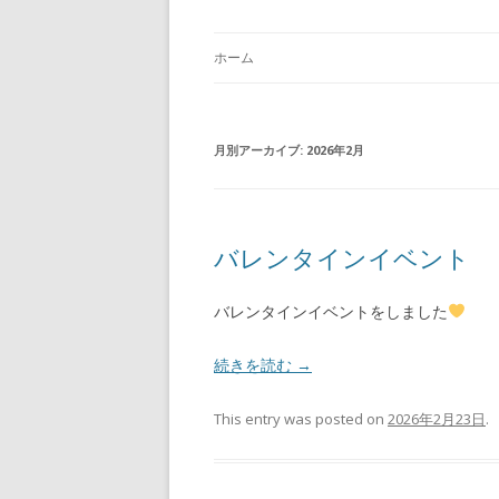
ホーム
月別アーカイブ:
2026年2月
バレンタインイベント
バレンタインイベントをしました
続きを読む
→
This entry was posted on
2026年2月23日
.