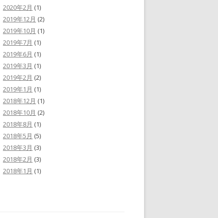
2020年2月
(1)
2019年12月
(2)
2019年10月
(1)
2019年7月
(1)
2019年6月
(1)
2019年3月
(1)
2019年2月
(2)
2019年1月
(1)
2018年12月
(1)
2018年10月
(2)
2018年8月
(1)
2018年5月
(5)
2018年3月
(3)
2018年2月
(3)
2018年1月
(1)