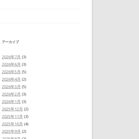
アーカイブ
2026年7月
(3)
2026年6月
(3)
2026年5月
(5)
2026年4月
(2)
2026年3月
(5)
2026年2月
(3)
2026年1月
(3)
2025年12月
(2)
2025年11月
(3)
2025年10月
(4)
2025年9月
(2)
2025年8月
(2)