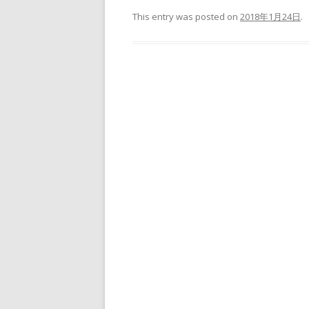
This entry was posted on
2018年1月24日
.