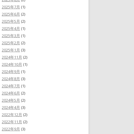
2025年7月
(1)
2025年6月
(2)
2025年5月
(2)
2025年4月
(1)
2025年3月
(1)
2025年2月
(2)
2025年1月
(3)
2024年11月
(2)
2024年10月
(1)
2024年9月
(1)
2024年8月
(3)
2024年7月
(1)
2024年6月
(2)
2024年5月
(2)
2024年4月
(3)
2022年12月
(2)
2022年11月
(2)
2022年9月
(3)