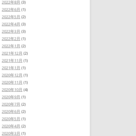
2022年8月
(3)
2022年6月
(1)
2022年5月
(2)
2022年4月
(3)
2022年3月
(3)
2022年2月
(1)
2022年1月
(2)
2021年12月
(2)
2021年11月
(1)
2021年1月
(1)
2020年12月
(1)
2020年11月
(1)
2020年10月
(4)
2020年9月
(1)
2020年7月
(2)
2020年6月
(2)
2020年5月
(1)
2020年4月
(2)
2020年3月
(1)