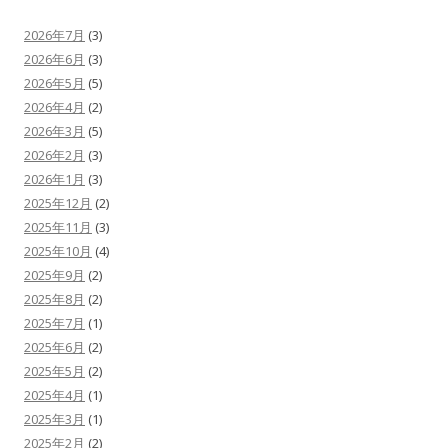
2026年7月
(3)
2026年6月
(3)
2026年5月
(5)
2026年4月
(2)
2026年3月
(5)
2026年2月
(3)
2026年1月
(3)
2025年12月
(2)
2025年11月
(3)
2025年10月
(4)
2025年9月
(2)
2025年8月
(2)
2025年7月
(1)
2025年6月
(2)
2025年5月
(2)
2025年4月
(1)
2025年3月
(1)
2025年2月
(2)