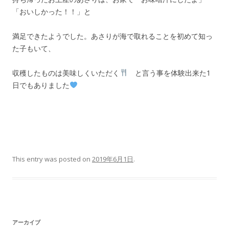
「おいしかった！！」と
満足できたようでした。あさりが海で取れることを初めて知っ
た子もいて、
収穫したものは美味しくいただく
と言う事を体験出来た1
日でもありました
This entry was posted on
2019年6月1日
.
アーカイブ