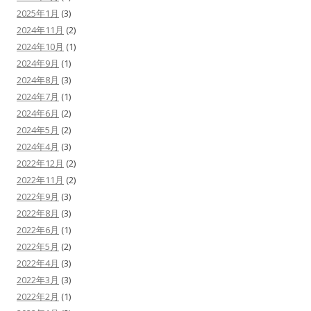
2025年1月
(3)
2024年11月
(2)
2024年10月
(1)
2024年9月
(1)
2024年8月
(3)
2024年7月
(1)
2024年6月
(2)
2024年5月
(2)
2024年4月
(3)
2022年12月
(2)
2022年11月
(2)
2022年9月
(3)
2022年8月
(3)
2022年6月
(1)
2022年5月
(2)
2022年4月
(3)
2022年3月
(3)
2022年2月
(1)