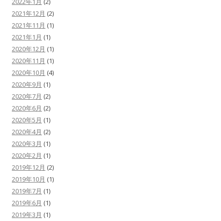
2022年1月
(2)
2021年12月
(2)
2021年11月
(1)
2021年1月
(1)
2020年12月
(1)
2020年11月
(1)
2020年10月
(4)
2020年9月
(1)
2020年7月
(2)
2020年6月
(2)
2020年5月
(1)
2020年4月
(2)
2020年3月
(1)
2020年2月
(1)
2019年12月
(2)
2019年10月
(1)
2019年7月
(1)
2019年6月
(1)
2019年3月
(1)