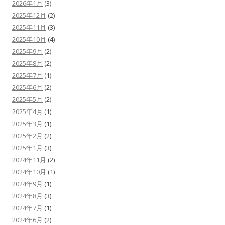
2026年1月
(3)
2025年12月
(2)
2025年11月
(3)
2025年10月
(4)
2025年9月
(2)
2025年8月
(2)
2025年7月
(1)
2025年6月
(2)
2025年5月
(2)
2025年4月
(1)
2025年3月
(1)
2025年2月
(2)
2025年1月
(3)
2024年11月
(2)
2024年10月
(1)
2024年9月
(1)
2024年8月
(3)
2024年7月
(1)
2024年6月
(2)