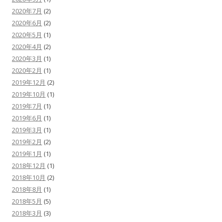
2020年7月
(2)
2020年6月
(2)
2020年5月
(1)
2020年4月
(2)
2020年3月
(1)
2020年2月
(1)
2019年12月
(2)
2019年10月
(1)
2019年7月
(1)
2019年6月
(1)
2019年3月
(1)
2019年2月
(2)
2019年1月
(1)
2018年12月
(1)
2018年10月
(2)
2018年8月
(1)
2018年5月
(5)
2018年3月
(3)