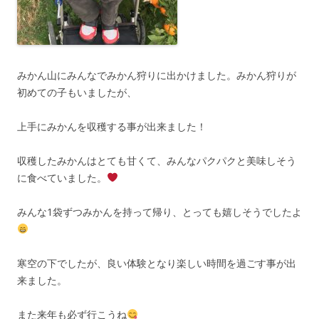
みかん山にみんなでみかん狩りに出かけました。みかん狩りが
初めての子もいましたが、
上手にみかんを収穫する事が出来ました！
収穫したみかんはとても甘くて、みんなパクパクと美味しそう
に食べていました。
みんな1袋ずつみかんを持って帰り、とっても嬉しそうでしたよ
寒空の下でしたが、良い体験となり楽しい時間を過ごす事が出
来ました。
また来年も必ず行こうね