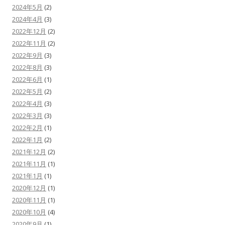
2024年5月
(2)
2024年4月
(3)
2022年12月
(2)
2022年11月
(2)
2022年9月
(3)
2022年8月
(3)
2022年6月
(1)
2022年5月
(2)
2022年4月
(3)
2022年3月
(3)
2022年2月
(1)
2022年1月
(2)
2021年12月
(2)
2021年11月
(1)
2021年1月
(1)
2020年12月
(1)
2020年11月
(1)
2020年10月
(4)
2020年9月
(1)