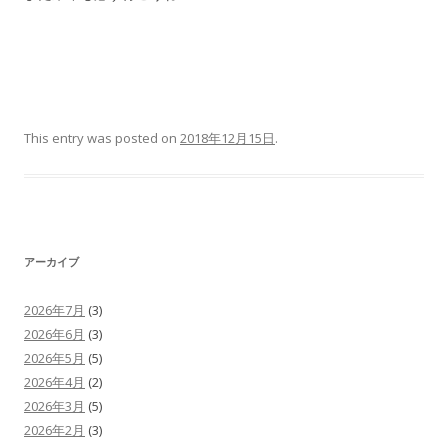
This entry was posted on
2018年12月15日
.
アーカイブ
2026年7月
(3)
2026年6月
(3)
2026年5月
(5)
2026年4月
(2)
2026年3月
(5)
2026年2月
(3)