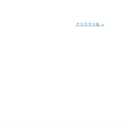
クリスマス会
→