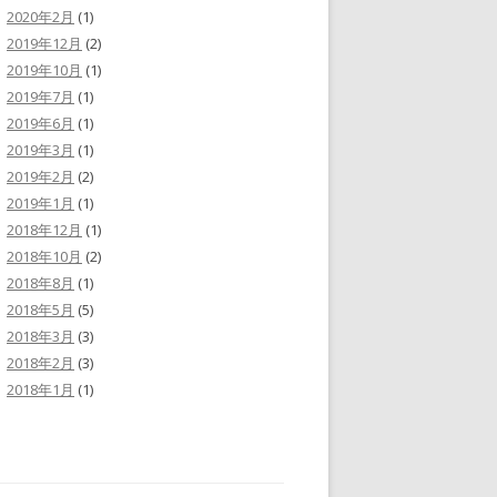
2020年2月
(1)
2019年12月
(2)
2019年10月
(1)
2019年7月
(1)
2019年6月
(1)
2019年3月
(1)
2019年2月
(2)
2019年1月
(1)
2018年12月
(1)
2018年10月
(2)
2018年8月
(1)
2018年5月
(5)
2018年3月
(3)
2018年2月
(3)
2018年1月
(1)