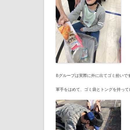
Bグループは実際に外に出てゴミ拾いで
軍手をはめて、ゴミ袋とトングを持って