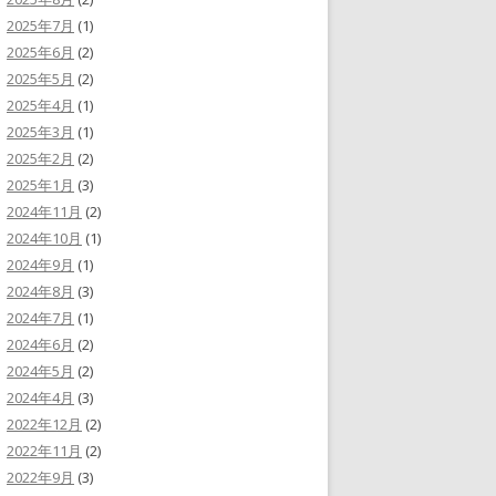
2025年7月
(1)
2025年6月
(2)
2025年5月
(2)
2025年4月
(1)
2025年3月
(1)
2025年2月
(2)
2025年1月
(3)
2024年11月
(2)
2024年10月
(1)
2024年9月
(1)
2024年8月
(3)
2024年7月
(1)
2024年6月
(2)
2024年5月
(2)
2024年4月
(3)
2022年12月
(2)
2022年11月
(2)
2022年9月
(3)