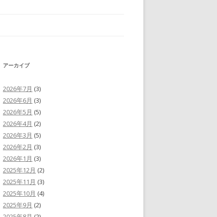
アーカイブ
2026年7月
(3)
2026年6月
(3)
2026年5月
(5)
2026年4月
(2)
2026年3月
(5)
2026年2月
(3)
2026年1月
(3)
2025年12月
(2)
2025年11月
(3)
2025年10月
(4)
2025年9月
(2)
2025年8月
(2)