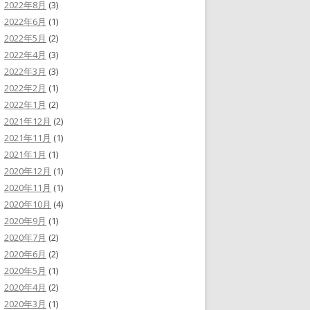
2022年8月
(3)
2022年6月
(1)
2022年5月
(2)
2022年4月
(3)
2022年3月
(3)
2022年2月
(1)
2022年1月
(2)
2021年12月
(2)
2021年11月
(1)
2021年1月
(1)
2020年12月
(1)
2020年11月
(1)
2020年10月
(4)
2020年9月
(1)
2020年7月
(2)
2020年6月
(2)
2020年5月
(1)
2020年4月
(2)
2020年3月
(1)