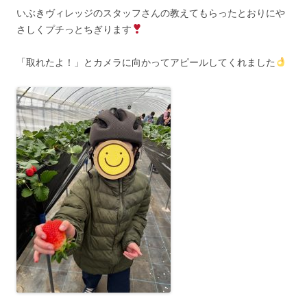
いぶきヴィレッジのスタッフさんの教えてもらったとおりにや
さしくプチっとちぎります
「取れたよ！」とカメラに向かってアピールしてくれました