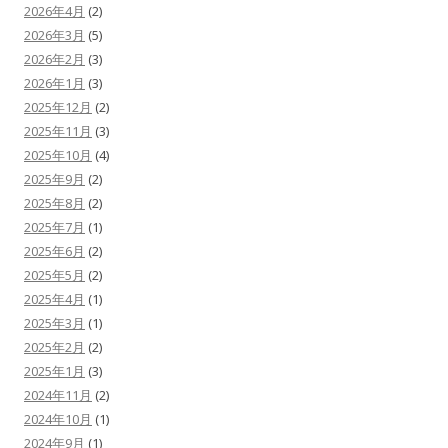
2026年4月
(2)
ョ
2026年3月
(5)
ン
2026年2月
(3)
2026年1月
(3)
2025年12月
(2)
2025年11月
(3)
2025年10月
(4)
2025年9月
(2)
2025年8月
(2)
2025年7月
(1)
2025年6月
(2)
2025年5月
(2)
2025年4月
(1)
2025年3月
(1)
2025年2月
(2)
2025年1月
(3)
2024年11月
(2)
2024年10月
(1)
2024年9月
(1)