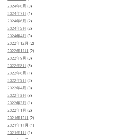
2024年8月
(3)
2024年7月
(1)
2024年6月
(2)
2024年5月
(2)
2024年4月
(3)
2022年12月
(2)
2022年11月
(2)
2022年9月
(3)
2022年8月
(3)
2022年6月
(1)
2022年5月
(2)
2022年4月
(3)
2022年3月
(3)
2022年2月
(1)
2022年1月
(2)
2021年12月
(2)
2021年11月
(1)
2021年1月
(1)