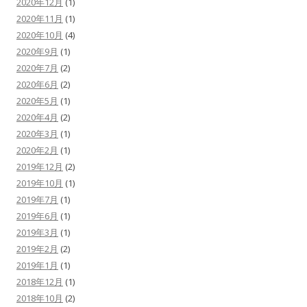
2020年12月
(1)
2020年11月
(1)
2020年10月
(4)
2020年9月
(1)
2020年7月
(2)
2020年6月
(2)
2020年5月
(1)
2020年4月
(2)
2020年3月
(1)
2020年2月
(1)
2019年12月
(2)
2019年10月
(1)
2019年7月
(1)
2019年6月
(1)
2019年3月
(1)
2019年2月
(2)
2019年1月
(1)
2018年12月
(1)
2018年10月
(2)