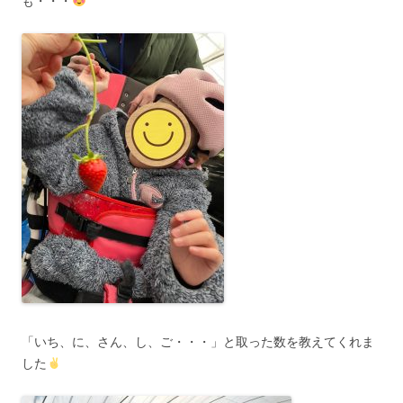
も・・・
「いち、に、さん、し、ご・・・」と取った数を教えてくれま
した