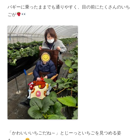
バギーに乗ったままでも通りやすく、目の前にたくさんのいち
ごが
「かわいいいちごだね～」とじーっといちごを見つめる姿