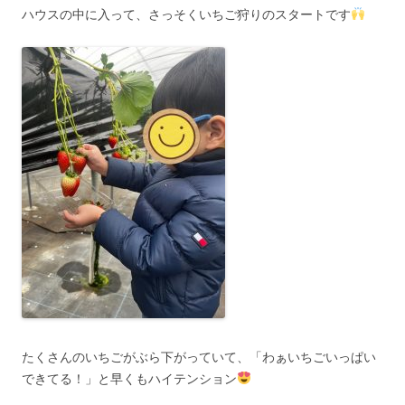
ハウスの中に入って、さっそくいちご狩りのスタートです
たくさんのいちごがぶら下がっていて、「わぁいちごいっぱい
できてる！」と早くもハイテンション