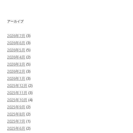
アーカイブ
2026年7月
(3)
2026年6月
(3)
2026年5月
(5)
2026年4月
(2)
2026年3月
(5)
2026年2月
(3)
2026年1月
(3)
2025年12月
(2)
2025年11月
(3)
2025年10月
(4)
2025年9月
(2)
2025年8月
(2)
2025年7月
(1)
2025年6月
(2)