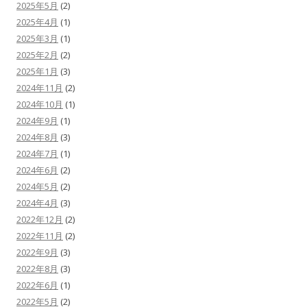
2025年5月
(2)
2025年4月
(1)
2025年3月
(1)
2025年2月
(2)
2025年1月
(3)
2024年11月
(2)
2024年10月
(1)
2024年9月
(1)
2024年8月
(3)
2024年7月
(1)
2024年6月
(2)
2024年5月
(2)
2024年4月
(3)
2022年12月
(2)
2022年11月
(2)
2022年9月
(3)
2022年8月
(3)
2022年6月
(1)
2022年5月
(2)