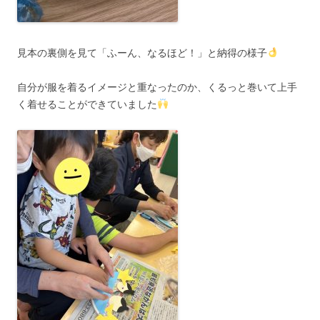
見本の裏側を見て「ふーん、なるほど！」と納得の様子
自分が服を着るイメージと重なったのか、くるっと巻いて上手
く着せることができていました