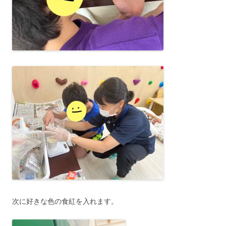
次に好きな色の食紅を入れます。