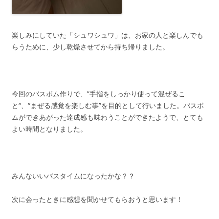
楽しみにしていた「シュワシュワ」は、お家の人と楽しんでも
らうために、少し乾燥させてから持ち帰りました。
今回のバスボム作りで、”手指をしっかり使って混ぜるこ
と“、“まぜる感覚を楽しむ事”を目的として行いました。バスボ
ムができあがった達成感も味わうことができたようで、とても
よい時間となりました。
みんないいバスタイムになったかな？？
次に会ったときに感想を聞かせてもらおうと思います！