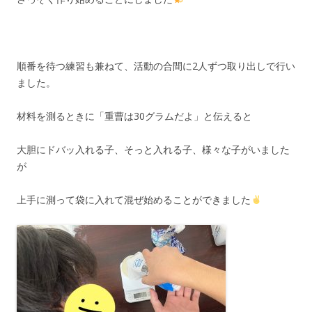
順番を待つ練習も兼ねて、活動の合間に2人ずつ取り出しで行い
ました。
材料を測るときに「重曹は30グラムだよ」と伝えると
大胆にドバッ入れる子、そっと入れる子、様々な子がいました
が
上手に測って袋に入れて混ぜ始めることができました