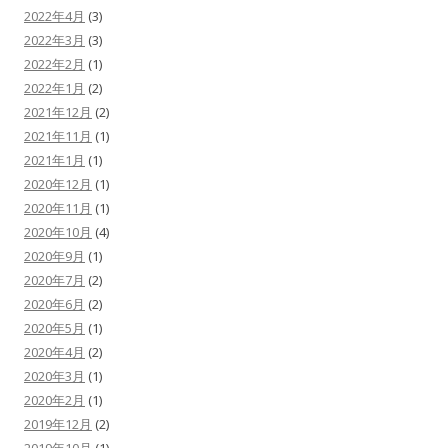
2022年4月
(3)
2022年3月
(3)
2022年2月
(1)
2022年1月
(2)
2021年12月
(2)
2021年11月
(1)
2021年1月
(1)
2020年12月
(1)
2020年11月
(1)
2020年10月
(4)
2020年9月
(1)
2020年7月
(2)
2020年6月
(2)
2020年5月
(1)
2020年4月
(2)
2020年3月
(1)
2020年2月
(1)
2019年12月
(2)
2019年10月
(1)