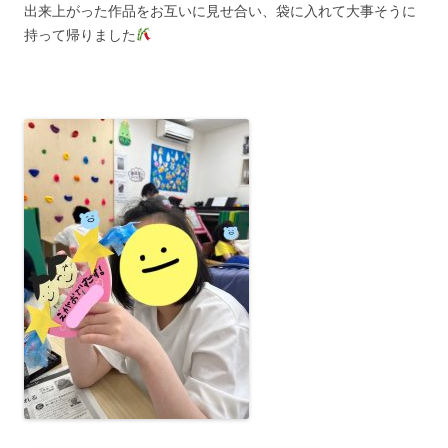
出来上がった作品をお互いに見せ合い、袋に入れて大事そうに
持って帰りました