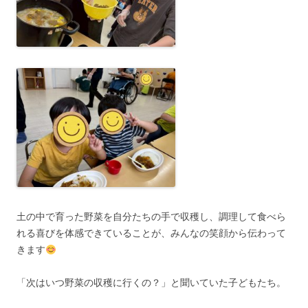
土の中で育った野菜を自分たちの手で収穫し、調理して食べら
れる喜びを体感できていることが、みんなの笑顔から伝わって
きます
「次はいつ野菜の収穫に行くの？」と聞いていた子どもたち。