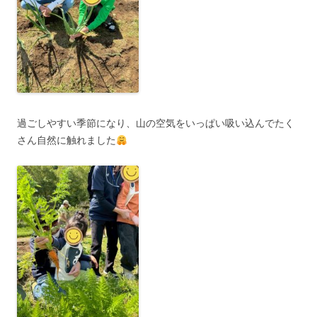
過ごしやすい季節になり、山の空気をいっぱい吸い込んでたく
さん自然に触れました