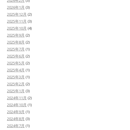
2026年2月
(3)
2026年1月
(3)
2025年12月
(2)
2025年11月
(3)
2025年10月
(4)
2025年9月
(2)
2025年8月
(2)
2025年7月
(1)
2025年6月
(2)
2025年5月
(2)
2025年4月
(1)
2025年3月
(1)
2025年2月
(2)
2025年1月
(3)
2024年11月
(2)
2024年10月
(1)
2024年9月
(1)
2024年8月
(3)
2024年7月
(1)