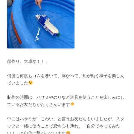
船作り、大成功！！！
何度も何度もゴムを巻いて、浮かべて、船が動く様子を楽しん
でいました
制作の時間は、ハサミやのりなど道具を使うことを楽しみにし
ているお友だちがたくさんいます
中にはハサミが「こわい」と言うお友だちもいましたが、スタ
ッフと一緒に使うことで恐怖心も薄れ、「自分でやってみた
い！」と自信に繋がっています