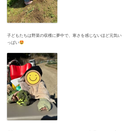
子どもたちは野菜の収穫に夢中で、寒さを感じないほど元気い
っぱい