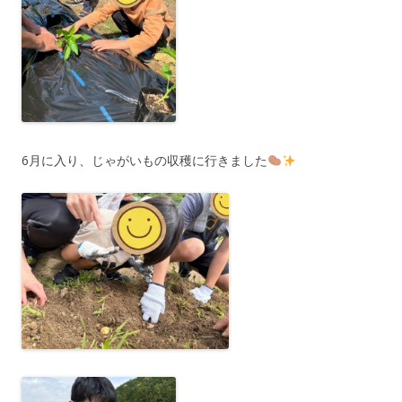
6月に入り、じゃがいもの収穫に行きました