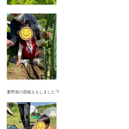
夏野菜の苗植えもしました