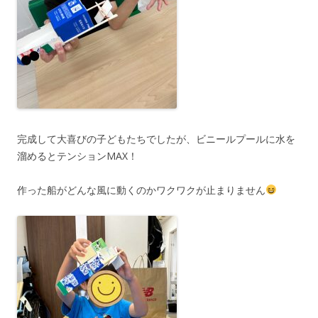
完成して大喜びの子どもたちでしたが、ビニールプールに水を
溜めるとテンションMAX！
作った船がどんな風に動くのかワクワクが止まりません