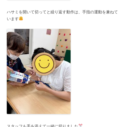
ハサミを開いて切ってと繰り返す動作は、手指の運動を兼ねて
います
スタッフも手を添えて一緒に切りました