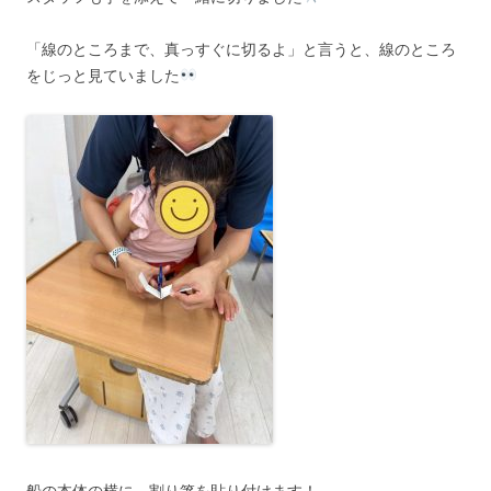
「線のところまで、真っすぐに切るよ」と言うと、線のところ
をじっと見ていました
船の本体の横に、割り箸を貼り付けます！