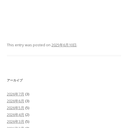
This entry was posted on
2025年6月10日
.
アーカイブ
2026年7月
(3)
2026年6月
(3)
2026年5月
(5)
2026年4月
(2)
2026年3月
(5)