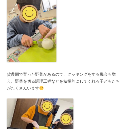
貸農園で育った野菜があるので、クッキングをする機会も増
え、野菜を切る調理工程などを積極的にしてくれる子どもたち
がたくさんいます