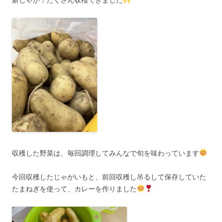
収穫した野菜は、毎回調理してみんなで旬を味わっています
今回収穫したじゃがいもと、前回収穫し吊るして保存していた
たまねぎを使って、カレーを作りました