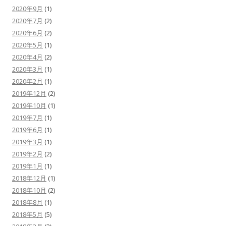
2020年9月
(1)
2020年7月
(2)
2020年6月
(2)
2020年5月
(1)
2020年4月
(2)
2020年3月
(1)
2020年2月
(1)
2019年12月
(2)
2019年10月
(1)
2019年7月
(1)
2019年6月
(1)
2019年3月
(1)
2019年2月
(2)
2019年1月
(1)
2018年12月
(1)
2018年10月
(2)
2018年8月
(1)
2018年5月
(5)