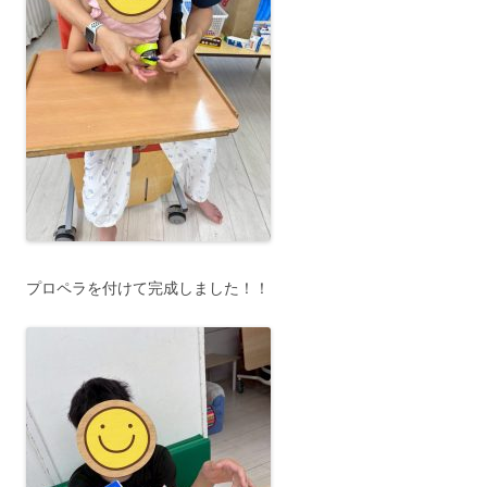
プロペラを付けて完成しました！！