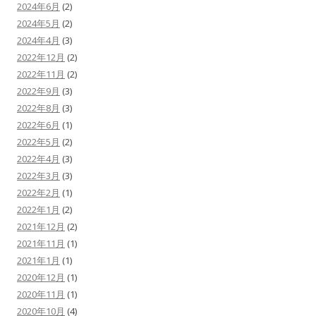
2024年6月
(2)
2024年5月
(2)
2024年4月
(3)
2022年12月
(2)
2022年11月
(2)
2022年9月
(3)
2022年8月
(3)
2022年6月
(1)
2022年5月
(2)
2022年4月
(3)
2022年3月
(3)
2022年2月
(1)
2022年1月
(2)
2021年12月
(2)
2021年11月
(1)
2021年1月
(1)
2020年12月
(1)
2020年11月
(1)
2020年10月
(4)