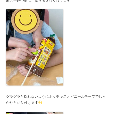
グラグラと揺れないようにホッチキスとビニールテープでしっ
かりと貼り付けます