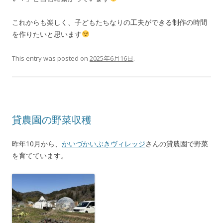
これからも楽しく、子どもたちなりの工夫ができる制作の時間
を作りたいと思います
This entry was posted on
2025年6月16日
.
貸農園の野菜収穫
昨年10月から、
かいづかいぶきヴィレッジ
さんの貸農園で野菜
を育てています。