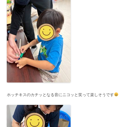
ホッチキスのカチッとなる音にニコッと笑って楽しそうです