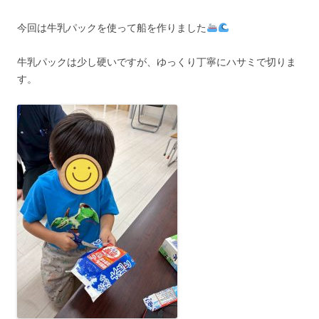
今回は牛乳パックを使って船を作りました
牛乳パックは少し硬いですが、ゆっくり丁寧にハサミで切りま
す。