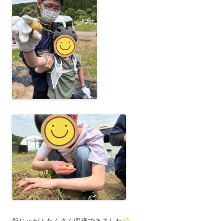
新じゃが！たくさん収穫できました