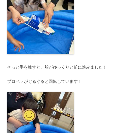
そっと手を離すと、船がゆっくりと前に進みました！
プロペラがぐるぐると回転しています！