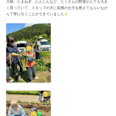
大根、たまねぎ、にんじんなど、たくさんの野菜がとても大き
く育っていて、スタッフの方に収穫の仕方を教えてもらいなが
ら丁寧に引くことができていました