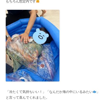
もちろん想定内です
「冷たくて気持ちいい！」「なんだか海の中にいるみたい
」
と言って喜んでくれました。