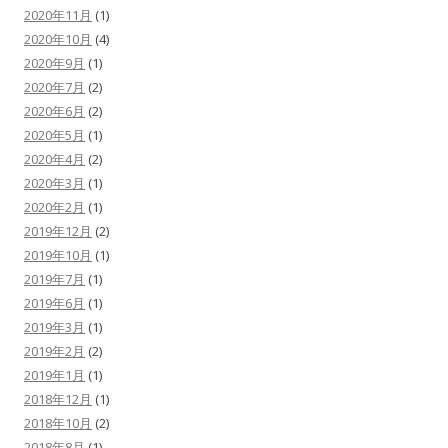
2020年11月
(1)
2020年10月
(4)
2020年9月
(1)
2020年7月
(2)
2020年6月
(2)
2020年5月
(1)
2020年4月
(2)
2020年3月
(1)
2020年2月
(1)
2019年12月
(2)
2019年10月
(1)
2019年7月
(1)
2019年6月
(1)
2019年3月
(1)
2019年2月
(2)
2019年1月
(1)
2018年12月
(1)
2018年10月
(2)
2018年8月
(1)