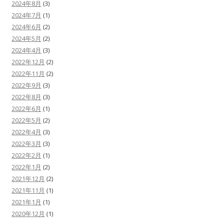
2024年8月
(3)
2024年7月
(1)
2024年6月
(2)
2024年5月
(2)
2024年4月
(3)
2022年12月
(2)
2022年11月
(2)
2022年9月
(3)
2022年8月
(3)
2022年6月
(1)
2022年5月
(2)
2022年4月
(3)
2022年3月
(3)
2022年2月
(1)
2022年1月
(2)
2021年12月
(2)
2021年11月
(1)
2021年1月
(1)
2020年12月
(1)