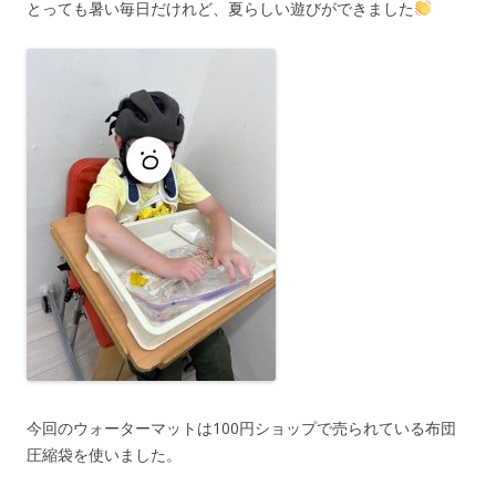
とっても暑い毎日だけれど、夏らしい遊びができました
今回のウォーターマットは100円ショップで売られている布団
圧縮袋を使いました。