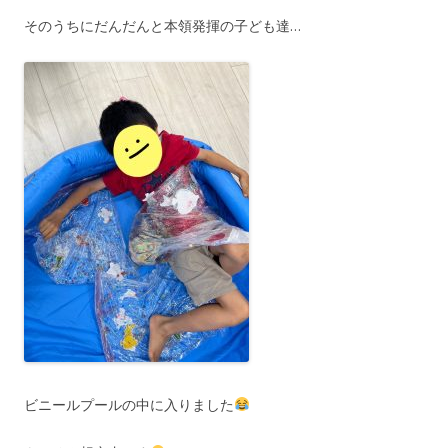
そのうちにだんだんと本領発揮の子ども達…
ビニールプールの中に入りました