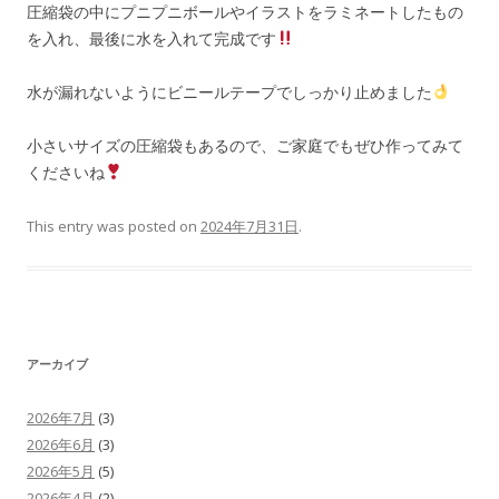
圧縮袋の中にプニプニボールやイラストをラミネートしたもの
を入れ、最後に水を入れて完成です
水が漏れないようにビニールテープでしっかり止めました
小さいサイズの圧縮袋もあるので、ご家庭でもぜひ作ってみて
くださいね
This entry was posted on
2024年7月31日
.
アーカイブ
2026年7月
(3)
2026年6月
(3)
2026年5月
(5)
2026年4月
(2)