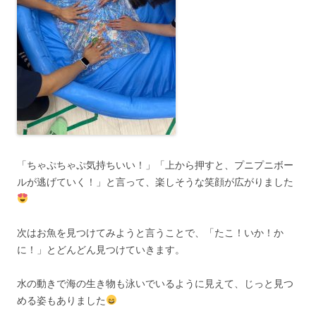
「ちゃぷちゃぷ気持ちいい！」「上から押すと、プニプニボー
ルが逃げていく！」と言って、楽しそうな笑顔が広がりました
次はお魚を見つけてみようと言うことで、「たこ！いか！か
に！」とどんどん見つけていきます。
水の動きで海の生き物も泳いでいるように見えて、じっと見つ
める姿もありました