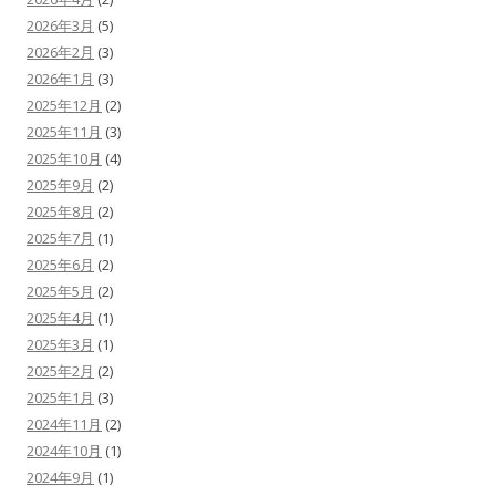
2026年3月
(5)
2026年2月
(3)
2026年1月
(3)
2025年12月
(2)
2025年11月
(3)
2025年10月
(4)
2025年9月
(2)
2025年8月
(2)
2025年7月
(1)
2025年6月
(2)
2025年5月
(2)
2025年4月
(1)
2025年3月
(1)
2025年2月
(2)
2025年1月
(3)
2024年11月
(2)
2024年10月
(1)
2024年9月
(1)