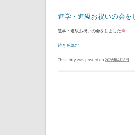
進学・進級お祝いの会を
進学・進級お祝いの会をしました
続きを読む
→
This entry was posted on
2026年4月8日
.