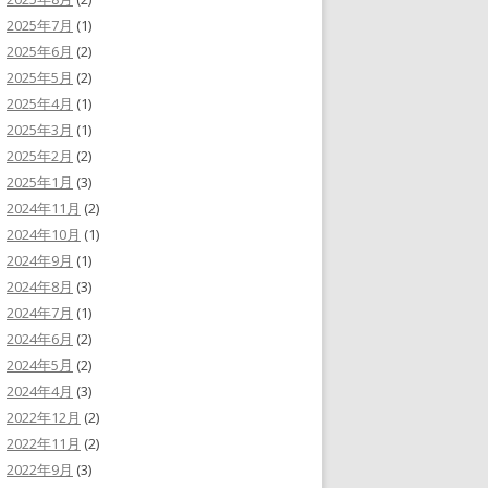
2025年7月
(1)
2025年6月
(2)
2025年5月
(2)
2025年4月
(1)
2025年3月
(1)
2025年2月
(2)
2025年1月
(3)
2024年11月
(2)
2024年10月
(1)
2024年9月
(1)
2024年8月
(3)
2024年7月
(1)
2024年6月
(2)
2024年5月
(2)
2024年4月
(3)
2022年12月
(2)
2022年11月
(2)
2022年9月
(3)