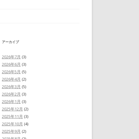
アーカイブ
2026年7月
(3)
2026年6月
(3)
2026年5月
(5)
2026年4月
(2)
2026年3月
(5)
2026年2月
(3)
2026年1月
(3)
2025年12月
(2)
2025年11月
(3)
2025年10月
(4)
2025年9月
(2)
2025年8月
(2)