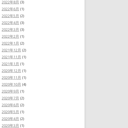
2022年8月
(3)
2022年6月
(1)
2022年5月
(2)
2022年4月
(3)
2022年3月
(3)
2022年2月
(1)
2022年1月
(2)
2021年12月
(2)
2021年11月
(1)
2021年1月
(1)
2020年12月
(1)
2020年11月
(1)
2020年10月
(4)
2020年9月
(1)
2020年7月
(2)
2020年6月
(2)
2020年5月
(1)
2020年4月
(2)
2020年3月
(1)