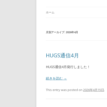
ホーム
月別アーカイブ:
2026年4月
HUGS通信4月
HUGS通信4月発行しました！
続きを読む
→
This entry was posted on
2026年4月15日
.