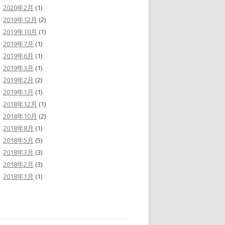
2020年2月
(1)
2019年12月
(2)
2019年10月
(1)
2019年7月
(1)
2019年6月
(1)
2019年3月
(1)
2019年2月
(2)
2019年1月
(1)
2018年12月
(1)
2018年10月
(2)
2018年8月
(1)
2018年5月
(5)
2018年3月
(3)
2018年2月
(3)
2018年1月
(1)