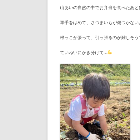
山あいの自然の中でお弁当を食べたあと
軍手をはめて、さつまいもが傷つかない
根っこが張って、引っ張るのが難しそう
ていねいにかき分けて…