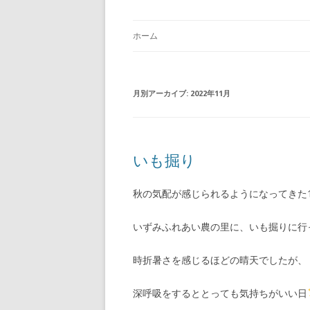
ホーム
月別アーカイブ:
2022年11月
いも掘り
秋の気配が感じられるようになってきた1
いずみふれあい農の里に、いも掘りに行
時折暑さを感じるほどの晴天でしたが、
深呼吸をするととっても気持ちがいい日