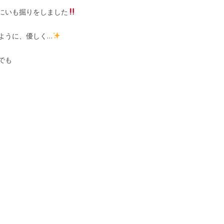
にいも掘りをしました
ように、優しく…
でも