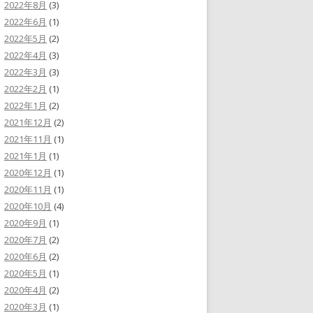
2022年8月
(3)
2022年6月
(1)
2022年5月
(2)
2022年4月
(3)
2022年3月
(3)
2022年2月
(1)
2022年1月
(2)
2021年12月
(2)
2021年11月
(1)
2021年1月
(1)
2020年12月
(1)
2020年11月
(1)
2020年10月
(4)
2020年9月
(1)
2020年7月
(2)
2020年6月
(2)
2020年5月
(1)
2020年4月
(2)
2020年3月
(1)