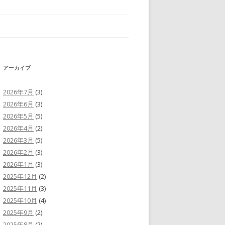
アーカイブ
2026年7月
(3)
2026年6月
(3)
2026年5月
(5)
2026年4月
(2)
2026年3月
(5)
2026年2月
(3)
2026年1月
(3)
2025年12月
(2)
2025年11月
(3)
2025年10月
(4)
2025年9月
(2)
2025年8月
(2)