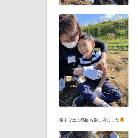
素手で土の感触も楽しみました