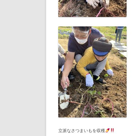
立派なさつまいもを収穫