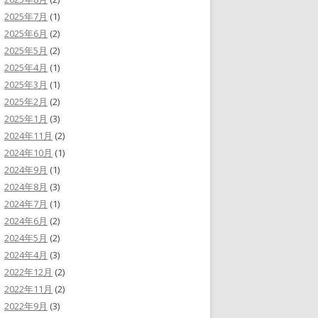
2025年7月
(1)
2025年6月
(2)
2025年5月
(2)
2025年4月
(1)
2025年3月
(1)
2025年2月
(2)
2025年1月
(3)
2024年11月
(2)
2024年10月
(1)
2024年9月
(1)
2024年8月
(3)
2024年7月
(1)
2024年6月
(2)
2024年5月
(2)
2024年4月
(3)
2022年12月
(2)
2022年11月
(2)
2022年9月
(3)