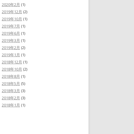
2020年2月
(1)
2019年12月
(2)
2019年10月
(1)
2019年7月
(1)
2019年6月
(1)
2019年3月
(1)
2019年2月
(2)
2019年1月
(1)
2018年12月
(1)
2018年10月
(2)
2018年8月
(1)
2018年5月
(5)
2018年3月
(3)
2018年2月
(3)
2018年1月
(1)