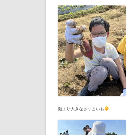
顔より大きなさつまいも