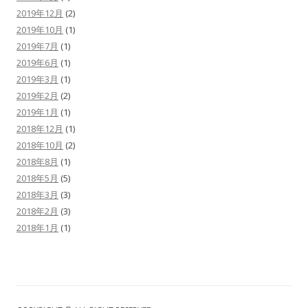
2019年12月
(2)
2019年10月
(1)
2019年7月
(1)
2019年6月
(1)
2019年3月
(1)
2019年2月
(2)
2019年1月
(1)
2018年12月
(1)
2018年10月
(2)
2018年8月
(1)
2018年5月
(5)
2018年3月
(3)
2018年2月
(3)
2018年1月
(1)