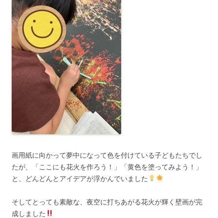
画用紙に向かって夢中になって色を付けている子どもたちでし
たが、「ここにも花火を作ろう！」「黄色を塗ってみよう！」
と、どんどんとアイデアが浮かんでいました
そしてとっても素敵な、夜空に打ちあがる花火が輝く壁画が完
成しました