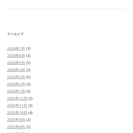
アーカイブ
2026年7月
(3)
2026年6月
(3)
2026年5月
(5)
2026年4月
(2)
2026年3月
(5)
2026年2月
(3)
2026年1月
(3)
2025年12月
(2)
2025年11月
(3)
2025年10月
(4)
2025年9月
(2)
2025年8月
(2)