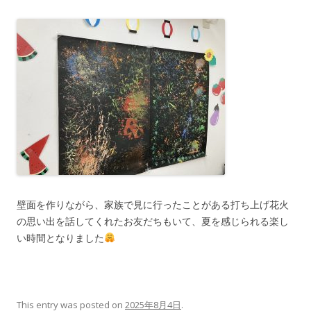
壁面を作りながら、家族で見に行ったことがある打ち上げ花火
の思い出を話してくれたお友だちもいて、夏を感じられる楽し
い時間となりました
This entry was posted on
2025年8月4日
.