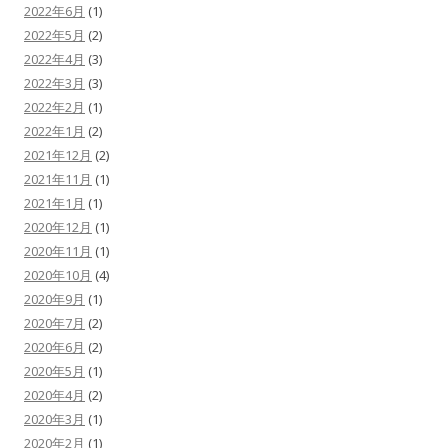
2022年6月
(1)
2022年5月
(2)
2022年4月
(3)
2022年3月
(3)
2022年2月
(1)
2022年1月
(2)
2021年12月
(2)
2021年11月
(1)
2021年1月
(1)
2020年12月
(1)
2020年11月
(1)
2020年10月
(4)
2020年9月
(1)
2020年7月
(2)
2020年6月
(2)
2020年5月
(1)
2020年4月
(2)
2020年3月
(1)
2020年2月
(1)