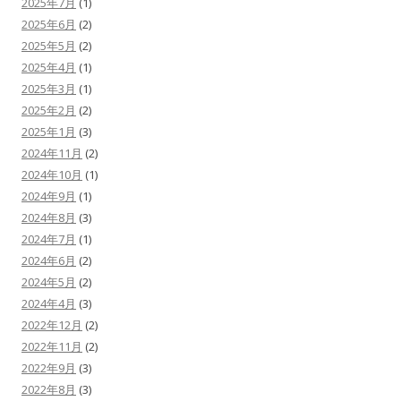
2025年7月
(1)
2025年6月
(2)
2025年5月
(2)
2025年4月
(1)
2025年3月
(1)
2025年2月
(2)
2025年1月
(3)
2024年11月
(2)
2024年10月
(1)
2024年9月
(1)
2024年8月
(3)
2024年7月
(1)
2024年6月
(2)
2024年5月
(2)
2024年4月
(3)
2022年12月
(2)
2022年11月
(2)
2022年9月
(3)
2022年8月
(3)