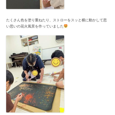
たくさん色を塗り重ねたり、ストローをスッと横に動かして思
い思いの花火風景を作っていました