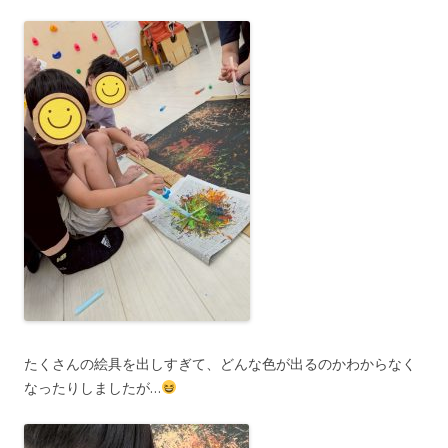
たくさんの絵具を出しすぎて、どんな色が出るのかわからなく
なったりしましたが…