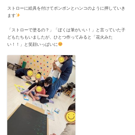
ストローに絵具を付けてポンポンとハンコのように押していき
ます
「ストローで塗るの？」「ぼくは筆がいい！」と言っていた子
どもたちもいましたが、ひとつ作ってみると「花火みた
い！！」と笑顔いっぱいに