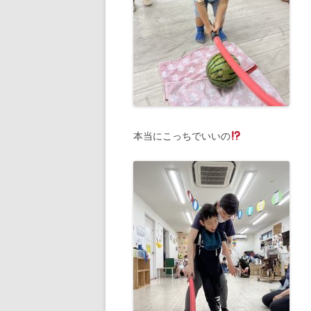
本当にこっちでいいの