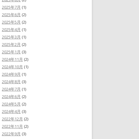
2025年7月
(1)
2025年6月
(2)
2025年5月
(2)
2025年4月
(1)
2025年3月
(1)
2025年2月
(2)
2025年1月
(3)
2024年11月
(2)
2024年10月
(1)
2024年9月
(1)
2024年8月
(3)
2024年7月
(1)
2024年6月
(2)
2024年5月
(2)
2024年4月
(3)
2022年12月
(2)
2022年11月
(2)
2022年9月
(3)