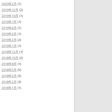
2020年2月
(1)
2019年12月
(2)
2019年10月
(1)
2019年7月
(1)
2019年6月
(1)
2019年3月
(1)
2019年2月
(2)
2019年1月
(1)
2018年12月
(1)
2018年10月
(2)
2018年8月
(1)
2018年5月
(5)
2018年3月
(3)
2018年2月
(3)
2018年1月
(1)