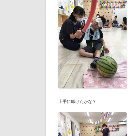
上手に叩けたかな？