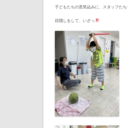
子どもたちの意気込みに、スタッフたち
目隠しをして、いざっ