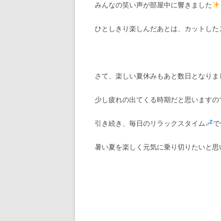
みんなの笑い声が部屋中に響きました
ひとしきり楽しんだあとは、カットした
さて、楽しい夏休みもあと数日となりま
少し疲れの出てくる時期だと思いますの
引き続き、毎日のリラックスタイム
で
暑い夏を楽しく元気に乗り切りたいと思