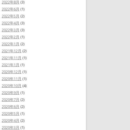
2022年8月
(3)
2022年6月
(1)
2022年5月
(2)
2022年4月
(3)
2022年3月
(3)
2022年2月
(1)
2022年1月
(2)
2021年12月
(2)
2021年11月
(1)
2021年1月
(1)
2020年12月
(1)
2020年11月
(1)
2020年10月
(4)
2020年9月
(1)
2020年7月
(2)
2020年6月
(2)
2020年5月
(1)
2020年4月
(2)
2020年3月
(1)