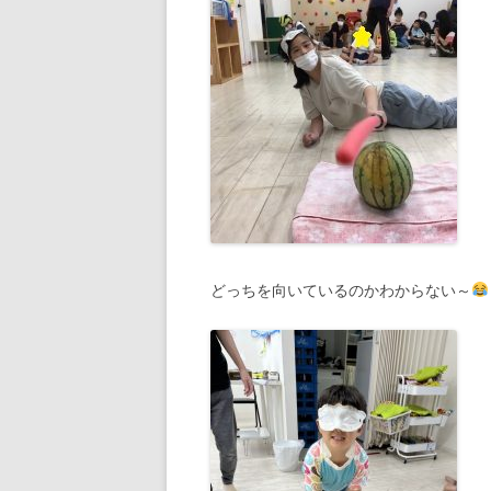
どっちを向いているのかわからない～