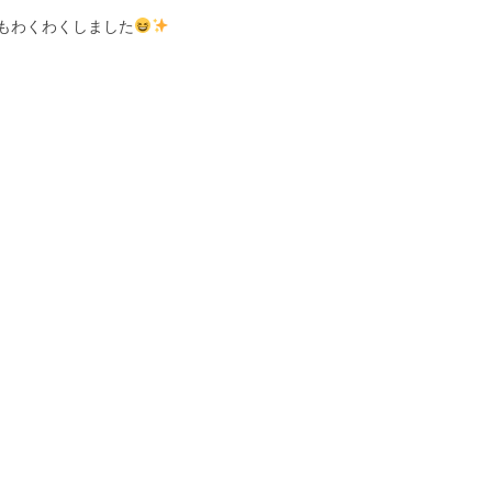
もわくわくしました