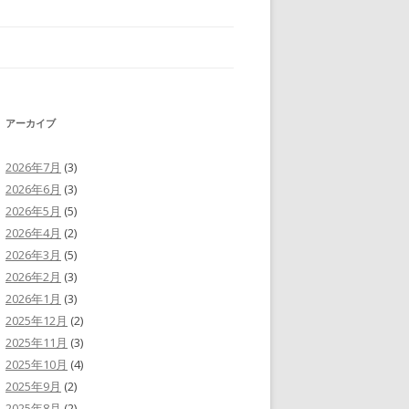
アーカイブ
2026年7月
(3)
2026年6月
(3)
2026年5月
(5)
2026年4月
(2)
2026年3月
(5)
2026年2月
(3)
2026年1月
(3)
2025年12月
(2)
2025年11月
(3)
2025年10月
(4)
2025年9月
(2)
2025年8月
(2)