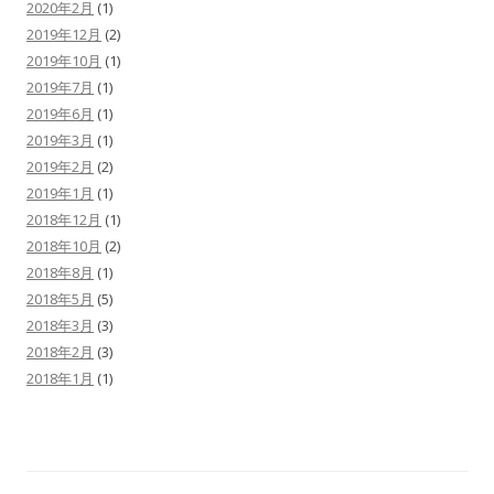
2020年2月
(1)
2019年12月
(2)
2019年10月
(1)
2019年7月
(1)
2019年6月
(1)
2019年3月
(1)
2019年2月
(2)
2019年1月
(1)
2018年12月
(1)
2018年10月
(2)
2018年8月
(1)
2018年5月
(5)
2018年3月
(3)
2018年2月
(3)
2018年1月
(1)