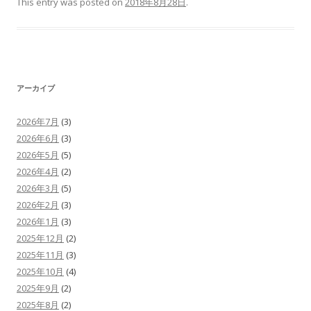
This entry was posted on
2018年8月28日
.
アーカイブ
2026年7月
(3)
2026年6月
(3)
2026年5月
(5)
2026年4月
(2)
2026年3月
(5)
2026年2月
(3)
2026年1月
(3)
2025年12月
(2)
2025年11月
(3)
2025年10月
(4)
2025年9月
(2)
2025年8月
(2)