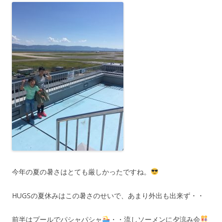
今年の夏の暑さはとても厳しかったですね。
HUGSの夏休みはこの暑さのせいで、あまり外出も出来ず・・
前半はプールでパシャパシャ
・・流しソーメンに夕涼み会