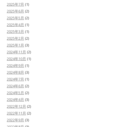
2025年7月
(1)
2025年6月
(2)
2025年5月
(2)
2025年4月
(1)
2025年3月
(1)
2025年2月
(2)
2025年1月
(3)
2024年11月
(2)
2024年10月
(1)
2024年9月
(1)
2024年8月
(3)
2024年7月
(1)
2024年6月
(2)
2024年5月
(2)
2024年4月
(3)
2022年12月
(2)
2022年11月
(2)
2022年9月
(3)
2022年8月
(3)