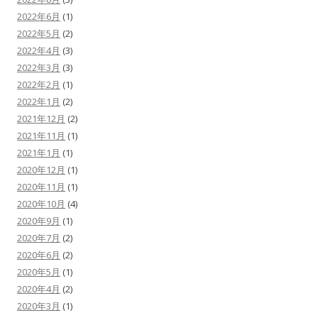
2022年6月
(1)
2022年5月
(2)
2022年4月
(3)
2022年3月
(3)
2022年2月
(1)
2022年1月
(2)
2021年12月
(2)
2021年11月
(1)
2021年1月
(1)
2020年12月
(1)
2020年11月
(1)
2020年10月
(4)
2020年9月
(1)
2020年7月
(2)
2020年6月
(2)
2020年5月
(1)
2020年4月
(2)
2020年3月
(1)