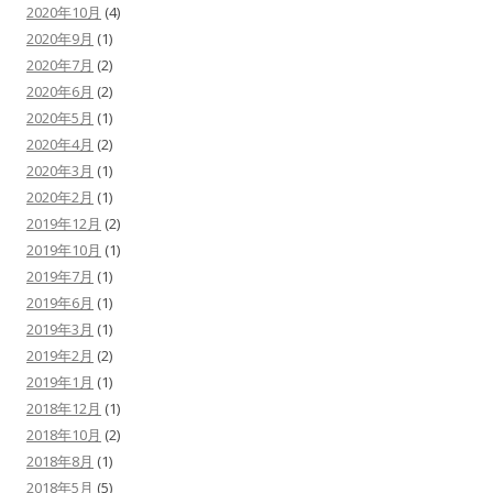
2020年10月
(4)
2020年9月
(1)
2020年7月
(2)
2020年6月
(2)
2020年5月
(1)
2020年4月
(2)
2020年3月
(1)
2020年2月
(1)
2019年12月
(2)
2019年10月
(1)
2019年7月
(1)
2019年6月
(1)
2019年3月
(1)
2019年2月
(2)
2019年1月
(1)
2018年12月
(1)
2018年10月
(2)
2018年8月
(1)
2018年5月
(5)