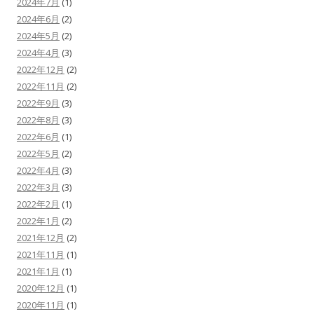
2024年7月
(1)
2024年6月
(2)
2024年5月
(2)
2024年4月
(3)
2022年12月
(2)
2022年11月
(2)
2022年9月
(3)
2022年8月
(3)
2022年6月
(1)
2022年5月
(2)
2022年4月
(3)
2022年3月
(3)
2022年2月
(1)
2022年1月
(2)
2021年12月
(2)
2021年11月
(1)
2021年1月
(1)
2020年12月
(1)
2020年11月
(1)