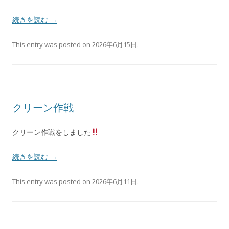
続きを読む
→
This entry was posted on
2026年6月15日
.
クリーン作戦
クリーン作戦をしました
続きを読む
→
This entry was posted on
2026年6月11日
.