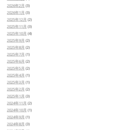
2026年2月
(3)
2026年1月
(3)
2025年12月
(2)
2025年11月
(3)
2025年10月
(4)
2025年9月
(2)
2025年8月
(2)
2025年7月
(1)
2025年6月
(2)
2025年5月
(2)
2025年4月
(1)
2025年3月
(1)
2025年2月
(2)
2025年1月
(3)
2024年11月
(2)
2024年10月
(1)
2024年9月
(1)
2024年8月
(3)