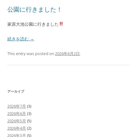
公園に行きました！
家原大池公園に行きました
続きを読む
→
This entry was posted on
2026年6月2日
.
アーカイブ
2026年7月
(3)
2026年6月
(3)
2026年5月
(5)
2026年4月
(2)
2026年3月
(5)