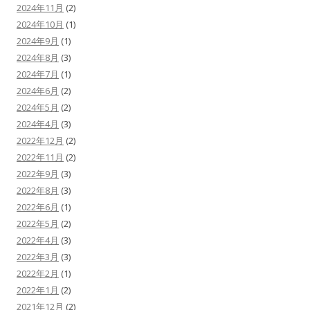
2024年11月
(2)
2024年10月
(1)
2024年9月
(1)
2024年8月
(3)
2024年7月
(1)
2024年6月
(2)
2024年5月
(2)
2024年4月
(3)
2022年12月
(2)
2022年11月
(2)
2022年9月
(3)
2022年8月
(3)
2022年6月
(1)
2022年5月
(2)
2022年4月
(3)
2022年3月
(3)
2022年2月
(1)
2022年1月
(2)
2021年12月
(2)