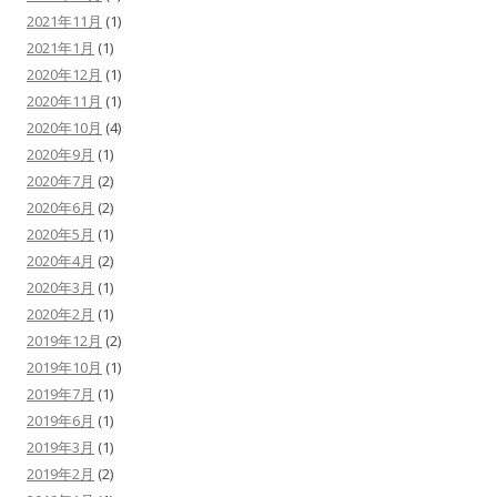
2021年11月
(1)
2021年1月
(1)
2020年12月
(1)
2020年11月
(1)
2020年10月
(4)
2020年9月
(1)
2020年7月
(2)
2020年6月
(2)
2020年5月
(1)
2020年4月
(2)
2020年3月
(1)
2020年2月
(1)
2019年12月
(2)
2019年10月
(1)
2019年7月
(1)
2019年6月
(1)
2019年3月
(1)
2019年2月
(2)