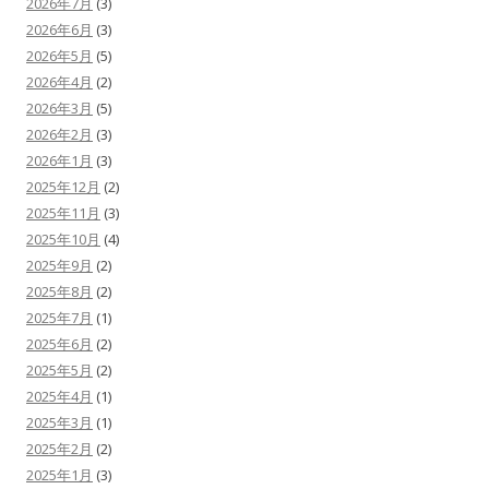
2026年7月
(3)
シ
2026年6月
(3)
ョ
2026年5月
(5)
2026年4月
(2)
ン
2026年3月
(5)
2026年2月
(3)
2026年1月
(3)
2025年12月
(2)
2025年11月
(3)
2025年10月
(4)
2025年9月
(2)
2025年8月
(2)
2025年7月
(1)
2025年6月
(2)
2025年5月
(2)
2025年4月
(1)
2025年3月
(1)
2025年2月
(2)
2025年1月
(3)