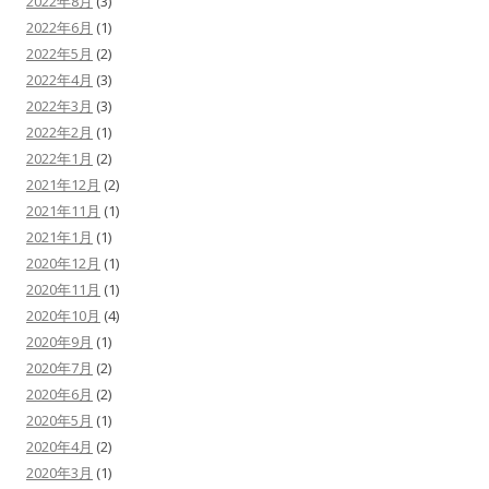
2022年8月
(3)
2022年6月
(1)
2022年5月
(2)
2022年4月
(3)
2022年3月
(3)
2022年2月
(1)
2022年1月
(2)
2021年12月
(2)
2021年11月
(1)
2021年1月
(1)
2020年12月
(1)
2020年11月
(1)
2020年10月
(4)
2020年9月
(1)
2020年7月
(2)
2020年6月
(2)
2020年5月
(1)
2020年4月
(2)
2020年3月
(1)