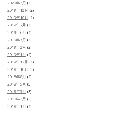
2020年2月
(1)
2019年12月
(2)
2019年10月
(1)
2019年7月
(1)
2019年6月
(1)
2019年3月
(1)
2019年2月
(2)
2019年1月
(1)
2018年12月
(1)
2018年10月
(2)
2018年8月
(1)
2018年5月
(5)
2018年3月
(3)
2018年2月
(3)
2018年1月
(1)