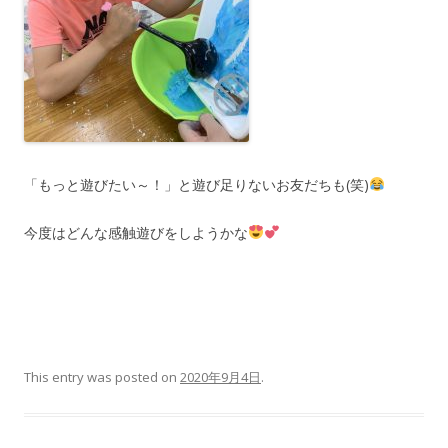
「もっと遊びたい～！」と遊び足りないお友だちも(笑)
今度はどんな感触遊びをしようかな
This entry was posted on
2020年9月4日
.