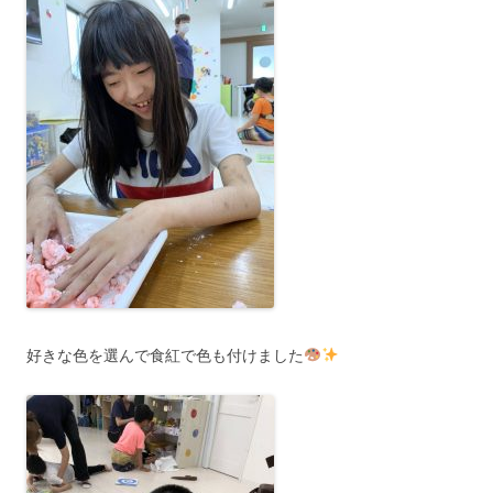
好きな色を選んで食紅で色も付けました