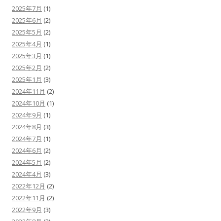
2025年7月
(1)
2025年6月
(2)
2025年5月
(2)
2025年4月
(1)
2025年3月
(1)
2025年2月
(2)
2025年1月
(3)
2024年11月
(2)
2024年10月
(1)
2024年9月
(1)
2024年8月
(3)
2024年7月
(1)
2024年6月
(2)
2024年5月
(2)
2024年4月
(3)
2022年12月
(2)
2022年11月
(2)
2022年9月
(3)